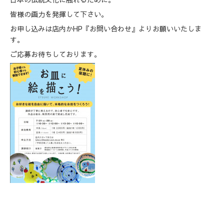
皆様の画力を発揮して下さい。
お申し込みは店内かHP『お問い合わせ』よりお願いいたしま
す。
ご応募お待ちしております。