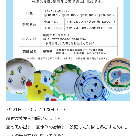
7月21日（土）、7月28日（土）
絵付け教室を開催いたします。
夏の思い出に。夏休みの宿題に。没頭した時間を過ごすために。
日本の伝統文化に触れるために。