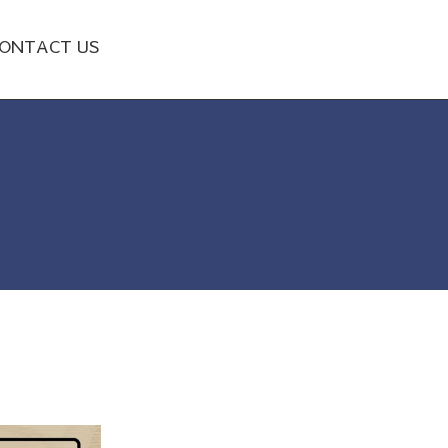
ONTACT US