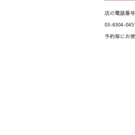
店の電話番
03-6304-045
予約等にお