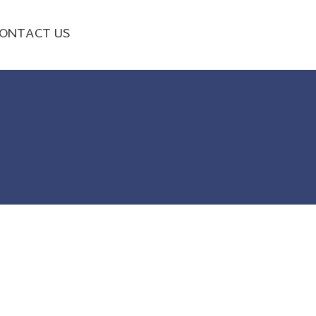
ONTACT US