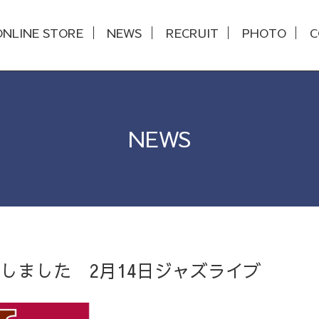
ONLINE STORE
NEWS
RECRUIT
PHOTO
C
NEWS
4
通しました 2月14日ジャズライブ