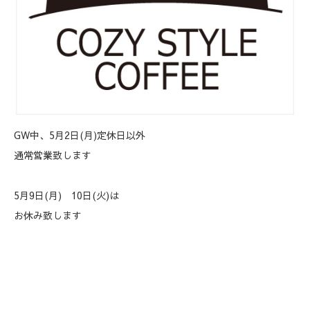
GW中、5月2日(月)定休日以外
通常営業致します
5月9日(月) 10日(火)は
お休み致します