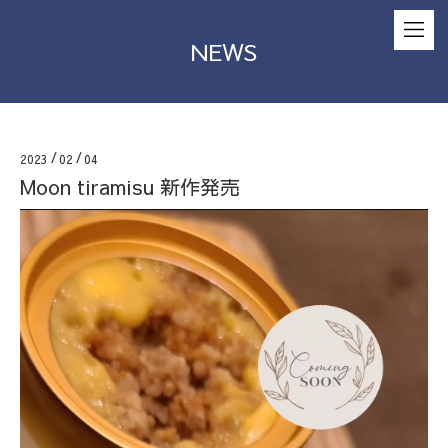
NEWS
2023
/
02
/
04
Moon tiramisu 新作発売