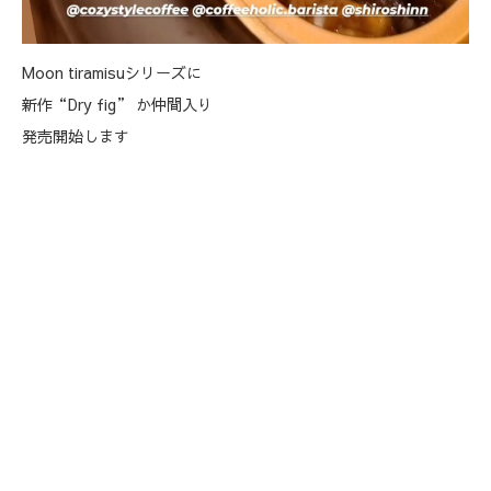
Moon tiramisuシリーズに
新作“Dry fig” か仲間入り
発売開始します